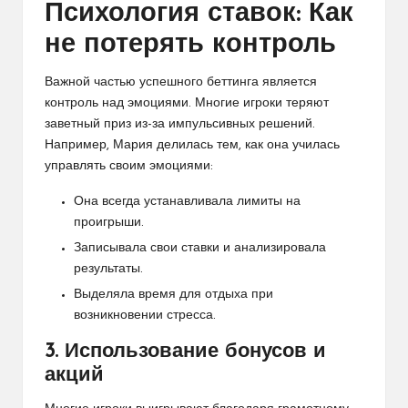
Психология ставок: Как
не потерять контроль
Важной частью успешного беттинга является
контроль над эмоциями. Многие игроки теряют
заветный приз из-за импульсивных решений.
Например, Мария делилась тем, как она училась
управлять своим эмоциями:
Она всегда устанавливала лимиты на
проигрыши.
Записывала свои ставки и анализировала
результаты.
Выделяла время для отдыха при
возникновении стресса.
3. Использование бонусов и
акций