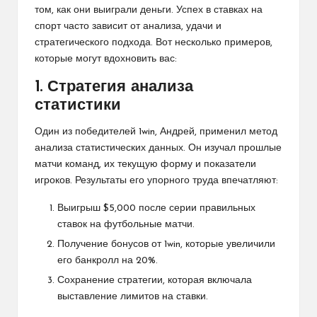
том, как они выиграли деньги. Успех в ставках на
спорт часто зависит от анализа, удачи и
стратегического подхода. Вот несколько примеров,
которые могут вдохновить вас:
1. Стратегия анализа
статистики
Один из победителей 1win, Андрей, применил метод
анализа статистических данных. Он изучал прошлые
матчи команд, их текущую форму и показатели
игроков. Результаты его упорного труда впечатляют:
Выигрыш $5,000 после серии правильных
ставок на футбольные матчи.
Получение бонусов от 1win, которые увеличили
его банкролл на 20%.
Сохранение стратегии, которая включала
выставление лимитов на ставки.