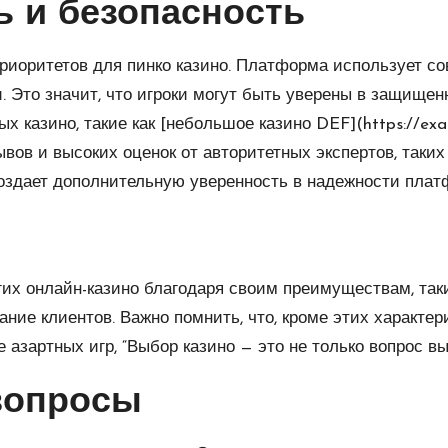
 и безопасность
 приоритетов для пинко казино. Платформа использует 
Это значит, что игроки могут быть уверены в защищен
х казино, такие как [небольшое казино DEF](https://exa
ов и высоких оценок от авторитетных экспертов, таких 
е создает дополнительную уверенность в надежности пла
гих онлайн-казино благодаря своим преимуществам, так
ие клиентов. Важно помнить, что, кроме этих характери
 азартных игр, “Выбор казино — это не только вопрос выб
вопросы