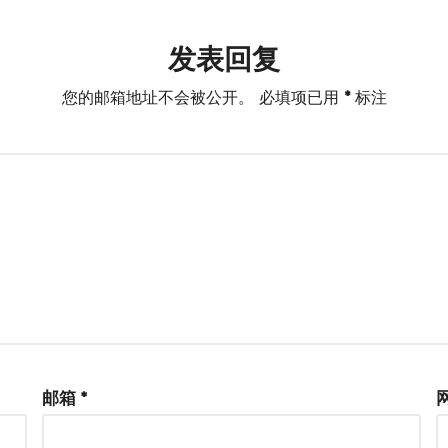
发表回复
您的邮箱地址不会被公开。
必填项已用
*
标注
邮箱
*