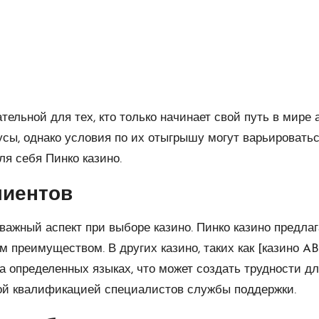
ельной для тех, кто только начинает свой путь в мире а
усы, однако условия по их отыгрышу могут варьироватьс
для себя
Пинко казино
.
лиентов
ажный аспект при выборе казино. Пинко казино предлаг
м преимуществом. В других казино, таких как [казино AB
а определенных языках, что может создать трудности дл
ой квалификацией специалистов службы поддержки.