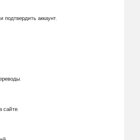
 подтвердить аккаунт.
ереводы.
а сайте.
ий.