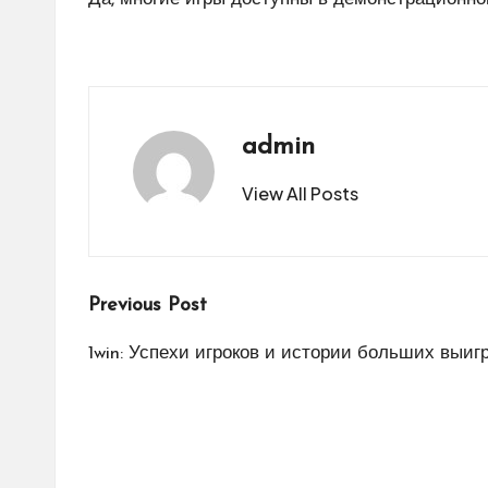
admin
View All Posts
Post
Previous Post
navigation
1win: Успехи игроков и истории больших выи