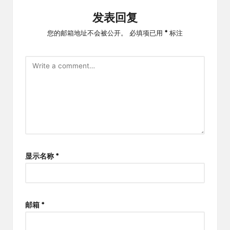
发表回复
您的邮箱地址不会被公开。
必填项已用
*
标注
显示名称
*
邮箱
*