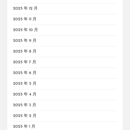
2025 年 12 月
2025 年 11 月
2025 年 10 月
2025 年 9 月
2025 年 8 月
2025 年 7 月
2025 年 6 月
2025 年 5 月
2025 年 4 月
2025 年 3 月
2025 年 2 月
2025 年 1 月